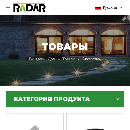
Pусский
ТОВАРЫ
Вы здесь:
Дом
»
Товары
»
Аксессуар
КАТЕГОРИЯ ПРОДУКТА